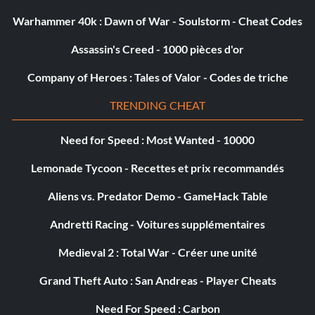
Warhammer 40k : Dawn of War - Soulstorm - Cheat Codes
Assassin's Creed - 1000 pièces d'or
Company of Heroes : Tales of Valor - Codes de triche
TRENDING CHEAT
Need for Speed : Most Wanted - 10000
Lemonade Tycoon - Recettes et prix recommandés
Aliens vs. Predator Demo - GameHack Table
Andretti Racing - Voitures supplémentaires
Medieval 2 : Total War - Créer une unité
Grand Theft Auto : San Andreas - Player Cheats
Need For Speed : Carbon