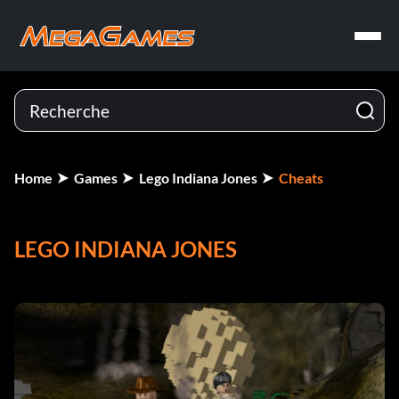
Home
Games
Lego Indiana Jones
Cheats
LEGO INDIANA JONES