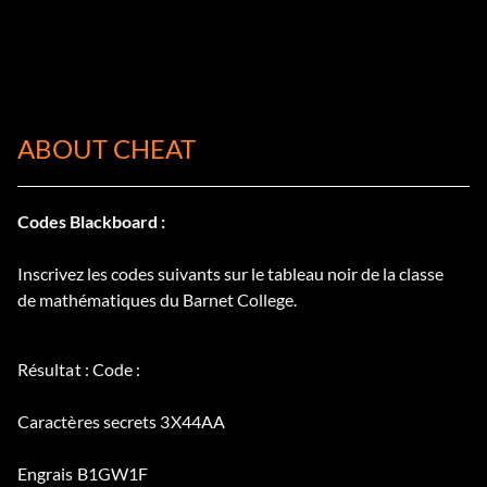
ABOUT CHEAT
Codes Blackboard :
Inscrivez les codes suivants sur le tableau noir de la classe
de mathématiques du Barnet College.
Résultat : Code :
Caractères secrets 3X44AA
Engrais B1GW1F