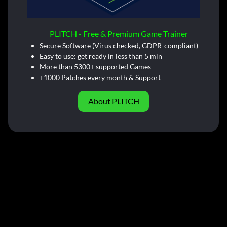
PLITCH - Free & Premium Game Trainer
Secure Software (Virus checked, GDPR-compliant)
Easy to use: get ready in less than 5 min
More than 5300+ supported Games
+1000 Patches every month & Support
About PLITCH