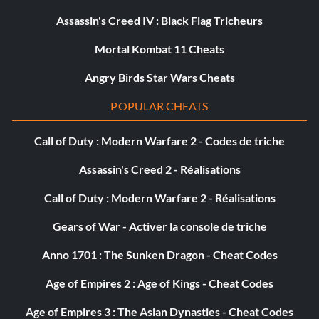
Assassin's Creed IV : Black Flag Tricheurs
Mortal Kombat 11 Cheats
Angry Birds Star Wars Cheats
POPULAR CHEATS
Call of Duty : Modern Warfare 2 - Codes de triche
Assassin's Creed 2 - Réalisations
Call of Duty : Modern Warfare 2 - Réalisations
Gears of War - Activer la console de triche
Anno 1701 : The Sunken Dragon - Cheat Codes
Age of Empires 2 : Age of Kings - Cheat Codes
Age of Empires 3 : The Asian Dynasties - Cheat Codes