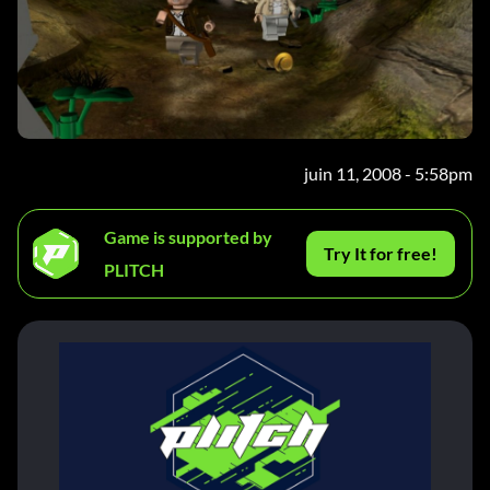
juin 11, 2008 - 5:58pm
Game is supported by
Try It for free!
PLITCH