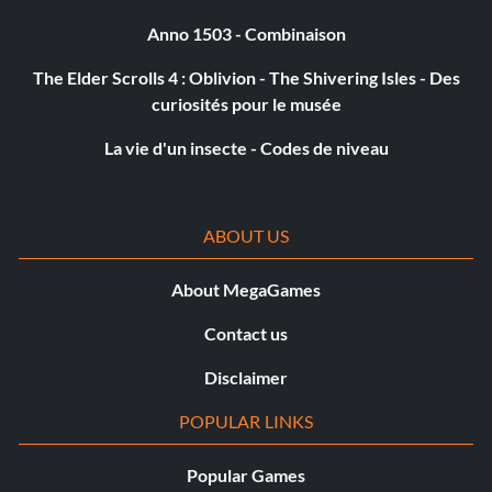
Anno 1503 - Combinaison
The Elder Scrolls 4 : Oblivion - The Shivering Isles - Des
curiosités pour le musée
La vie d'un insecte - Codes de niveau
ABOUT US
About MegaGames
Contact us
Disclaimer
POPULAR LINKS
Popular Games