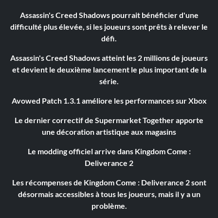
Assassin's Creed Shadows pourrait bénéficier d'une
difficulté plus élevée, si les joueurs sont prêts à relever le
défi.
Assassin's Creed Shadows atteint les 2 millions de joueurs
et devient le deuxième lancement le plus important de la
série.
Avowed Patch 1.3.1 améliore les performances sur Xbox
Le dernier correctif de Supermarket Together apporte
une décoration artistique aux magasins
Le modding officiel arrive dans Kingdom Come :
Deliverance 2
Les récompenses de Kingdom Come : Deliverance 2 sont
désormais accessibles à tous les joueurs, mais il y a un
problème.