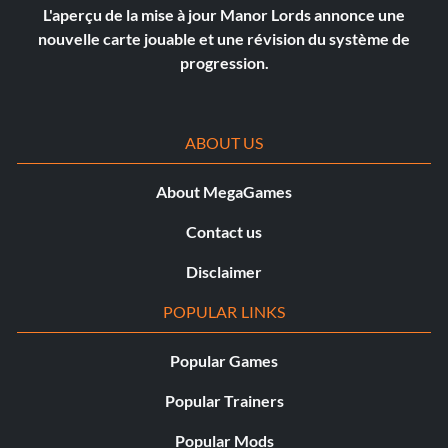
L'aperçu de la mise à jour Manor Lords annonce une
nouvelle carte jouable et une révision du système de
progression.
ABOUT US
About MegaGames
Contact us
Disclaimer
POPULAR LINKS
Popular Games
Popular Trainers
Popular Mods