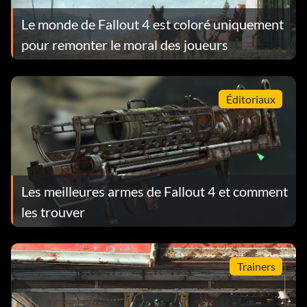
Le monde de Fallout 4 est coloré uniquement
pour remonter le moral des joueurs
Éditoriaux
Les meilleures armes de Fallout 4 et comment
les trouver
Trainers