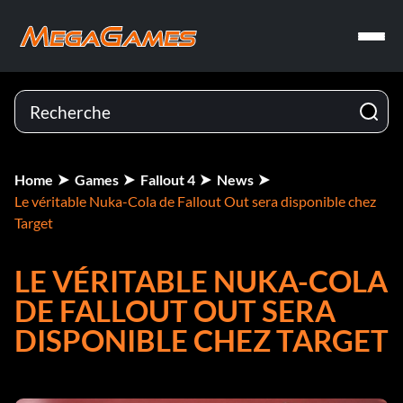
Home
Games
Fallout 4
News
Le véritable Nuka-Cola de Fallout Out sera disponible chez
Target
LE VÉRITABLE NUKA-COLA
DE FALLOUT OUT SERA
DISPONIBLE CHEZ TARGET