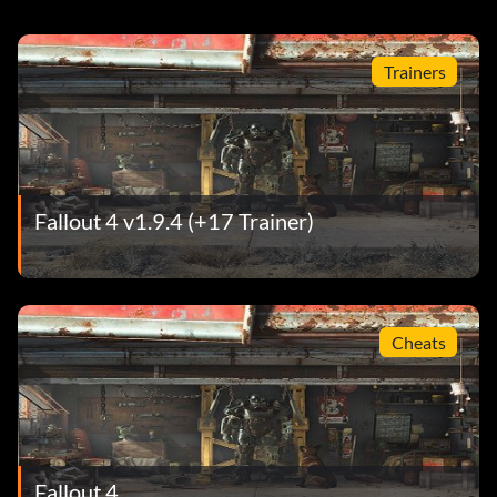
Trainers
Fallout 4 v1.9.4 (+17 Trainer)
Cheats
Fallout 4