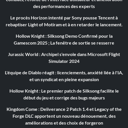
des performances des experts
Le procès Horizon intenté par Sony pousse Tencent à
rebaptiser Light of Motiram et à en retarder le lancement.
Hollow Knight : Silksong Demo Confirmé pour la
Gamescom 2025 ; La fenêtre de sortie se resserre
Jurassic World : Archipel s'envole dans Microsoft Flight
Simulator 2024
L'équipe de Diablo réagit : licenciements, anxiété liée à l'IA,
et un syndicat en pleine expansion
Hollow Knight : Le premier patch de Silksong facilite le
début du jeu et corrige des bugs majeurs
Kingdom Come : Deliverance 2 Patch 1.4 et Legacy of the
Forge DLC apportent un nouveau dénouement, des
améliorations et des choix de forgeron