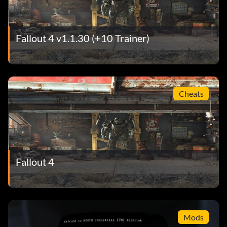
Fallout 4 v1.1.30 (+10 Trainer)
Cheats
Fallout 4
Mods