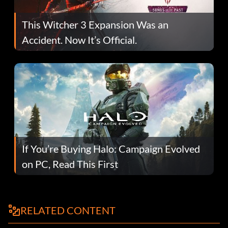
This Witcher 3 Expansion Was an
Accident. Now It’s Official.
If You’re Buying Halo: Campaign Evolved
on PC, Read This First
RELATED CONTENT