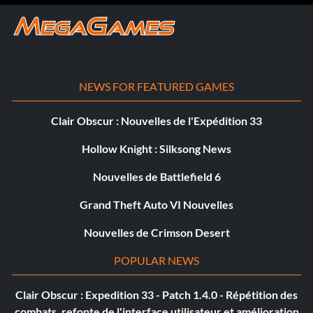
NEWS FOR FEATURED GAMES
Clair Obscur : Nouvelles de l'Expédition 33
Hollow Knight : Silksong News
Nouvelles de Battlefield 6
Grand Theft Auto VI Nouvelles
Nouvelles de Crimson Desert
POPULAR NEWS
Clair Obscur : Expedition 33 - Patch 1.4.0 - Répétition des
combats, refonte de l'interface utilisateur et amélioration