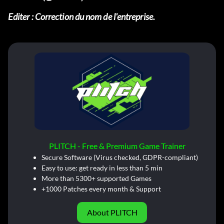
Editer :
Correction du nom de l'entreprise.
PLITCH - Free & Premium Game Trainer
Secure Software (Virus checked, GDPR-compliant)
Easy to use: get ready in less than 5 min
More than 5300+ supported Games
+1000 Patches every month & Support
About PLITCH