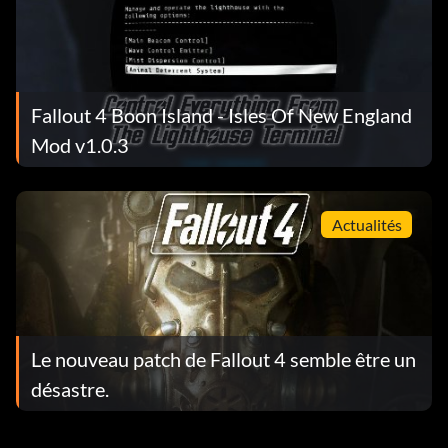
Fallout 4 Boon Island - Isles Of New England
Mod v1.0.3
Actualités
Le nouveau patch de Fallout 4 semble être un
désastre.