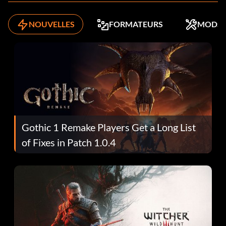
NOUVELLES
FORMATEURS
MODS
Gothic 1 Remake Players Get a Long List
of Fixes in Patch 1.0.4