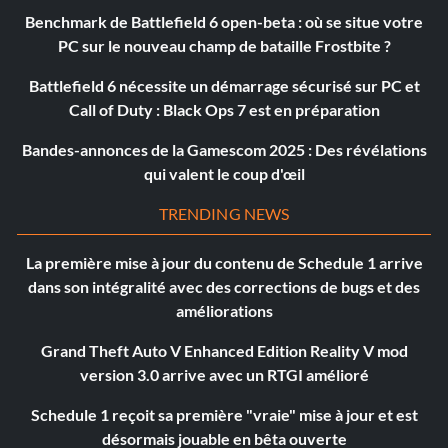
Benchmark de Battlefield 6 open-beta : où se situe votre
PC sur le nouveau champ de bataille Frostbite ?
Battlefield 6 nécessite un démarrage sécurisé sur PC et
Call of Duty : Black Ops 7 est en préparation
Bandes-annonces de la Gamescom 2025 : Des révélations
qui valent le coup d'œil
TRENDING NEWS
La première mise à jour du contenu de Schedule 1 arrive
dans son intégralité avec des corrections de bugs et des
améliorations
Grand Theft Auto V Enhanced Edition Reality V mod
version 3.0 arrive avec un RTGI amélioré
Schedule 1 reçoit sa première "vraie" mise à jour et est
désormais jouable en bêta ouverte