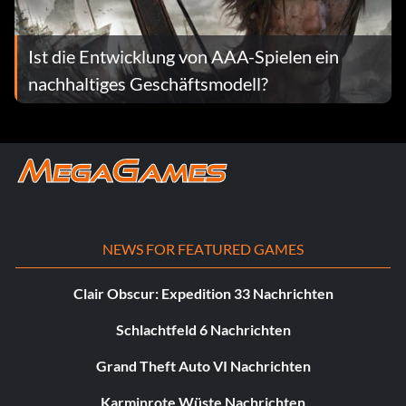
Ist die Entwicklung von AAA-Spielen ein
nachhaltiges Geschäftsmodell?
NEWS FOR FEATURED GAMES
Clair Obscur: Expedition 33 Nachrichten
Schlachtfeld 6 Nachrichten
Grand Theft Auto VI Nachrichten
Karminrote Wüste Nachrichten