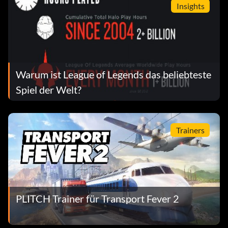
Insights
Warum ist League of Legends das beliebteste
Spiel der Welt?
Trainers
PLITCH Trainer für Transport Fever 2