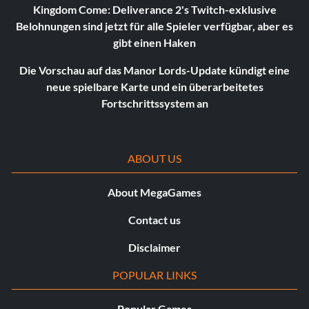
Kingdom Come: Deliverance 2's Twitch-exklusive
Belohnungen sind jetzt für alle Spieler verfügbar, aber es
gibt einen Haken
Die Vorschau auf das Manor Lords-Update kündigt eine
neue spielbare Karte und ein überarbeitetes
Fortschrittssystem an
ABOUT US
About MegaGames
Contact us
Disclaimer
POPULAR LINKS
Popular Games