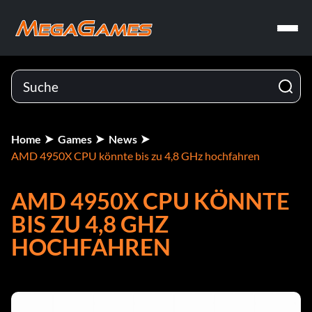
Home
Games
News
AMD 4950X CPU könnte bis zu 4,8 GHz hochfahren
AMD 4950X CPU KÖNNTE
BIS ZU 4,8 GHZ
HOCHFAHREN