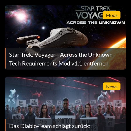
Mods
Star Trek: Voyager - Across the Unknown
Tech Requirements Mod v1.1 entfernen
News
Das Diablo-Team schlägt zurück: