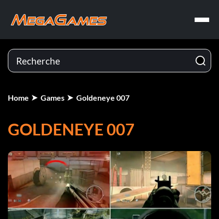
Home
Games
Goldeneye 007
GOLDENEYE 007