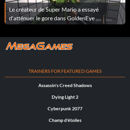
Le créateur de Super Mario a essayé
d'atténuer le gore dans GoldenEye
TRAINERS FOR FEATURED GAMES
Assassin's Creed Shadows
Dying Light 2
Cyberpunk 2077
Champ d'étoiles