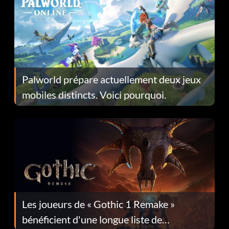
Palworld prépare actuellement deux jeux
mobiles distincts. Voici pourquoi.
Les joueurs de « Gothic 1 Remake »
bénéficient d'une longue liste de