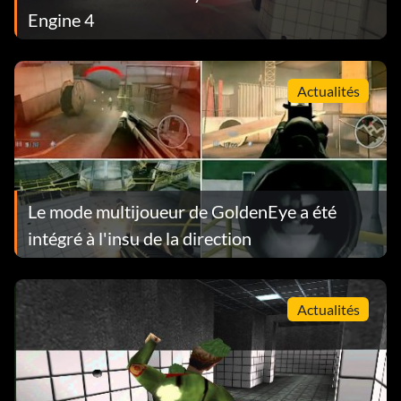
Engine 4
Actualités
Le mode multijoueur de GoldenEye a été
intégré à l'insu de la direction
Actualités