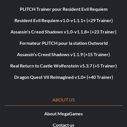
PLITCH Trainer pour Resident Evil Requiem
Resident Evil Requiem v1.0-v1.1.1+ (+29 Trainer)
Assassin's Creed Shadows v1.0-v1.1.8+ (+23 Trainer)
Formateur PLITCH pour la station Outworld
Assassin’s Creed Shadows v1.1.9 (+15 Trainer)
Real Return to Castle Wolfenstein v5.3.7 (+5 Trainer)
Dragon Quest VII Reimagined v1.0+ (+40 Trainer)
ABOUT US
About MegaGames
Contact us