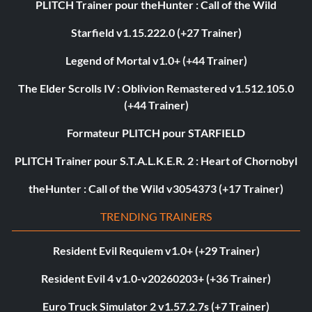
PLITCH Trainer pour theHunter : Call of the Wild
Starfield v1.15.222.0 (+27 Trainer)
Legend of Mortal v1.0+ (+44 Trainer)
The Elder Scrolls IV : Oblivion Remastered v1.512.105.0
(+44 Trainer)
Formateur PLITCH pour STARFIELD
PLITCH Trainer pour S.T.A.L.K.E.R. 2 : Heart of Chornobyl
theHunter : Call of the Wild v3054373 (+17 Trainer)
TRENDING TRAINERS
Resident Evil Requiem v1.0+ (+29 Trainer)
Resident Evil 4 v1.0-v20260203+ (+36 Trainer)
Euro Truck Simulator 2 v1.57.2.7s (+7 Trainer)