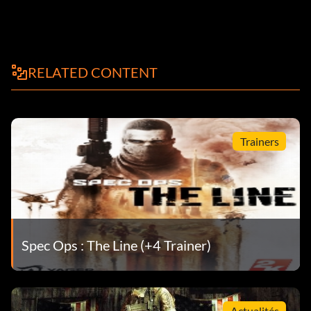
RELATED CONTENT
Trainers
Spec Ops : The Line (+4 Trainer)
Actualités