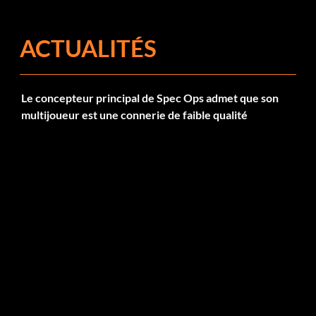
ACTUALITÉS
Le concepteur principal de Spec Ops admet que son
multijoueur est une connerie de faible qualité