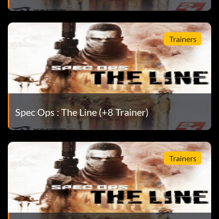
Trainers
Spec Ops : The Line (+8 Trainer)
Trainers