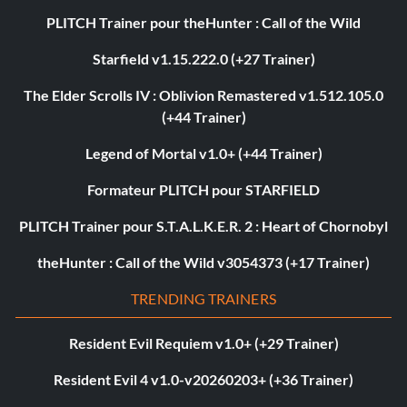
PLITCH Trainer pour theHunter : Call of the Wild
Starfield v1.15.222.0 (+27 Trainer)
The Elder Scrolls IV : Oblivion Remastered v1.512.105.0
(+44 Trainer)
Legend of Mortal v1.0+ (+44 Trainer)
Formateur PLITCH pour STARFIELD
PLITCH Trainer pour S.T.A.L.K.E.R. 2 : Heart of Chornobyl
theHunter : Call of the Wild v3054373 (+17 Trainer)
TRENDING TRAINERS
Resident Evil Requiem v1.0+ (+29 Trainer)
Resident Evil 4 v1.0-v20260203+ (+36 Trainer)