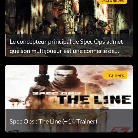
Le concepteur principal de Spec Ops admet
que son multijoueur est une connerie de
faible qualité
Trainers
Spec Ops : The Line (+14 Trainer)