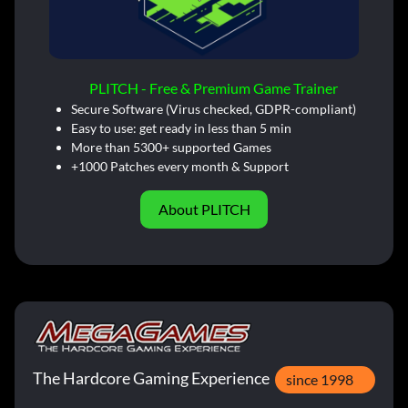
PLITCH - Free & Premium Game Trainer
Secure Software (Virus checked, GDPR-compliant)
Easy to use: get ready in less than 5 min
More than 5300+ supported Games
+1000 Patches every month & Support
About PLITCH
The Hardcore Gaming Experience
since 1998