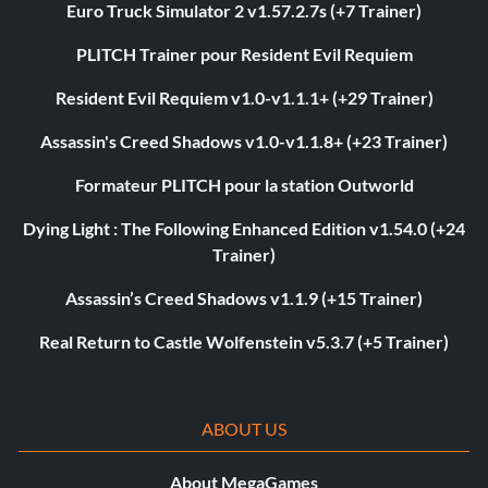
Euro Truck Simulator 2 v1.57.2.7s (+7 Trainer)
PLITCH Trainer pour Resident Evil Requiem
Resident Evil Requiem v1.0-v1.1.1+ (+29 Trainer)
Assassin's Creed Shadows v1.0-v1.1.8+ (+23 Trainer)
Formateur PLITCH pour la station Outworld
Dying Light : The Following Enhanced Edition v1.54.0 (+24
Trainer)
Assassin’s Creed Shadows v1.1.9 (+15 Trainer)
Real Return to Castle Wolfenstein v5.3.7 (+5 Trainer)
ABOUT US
About MegaGames