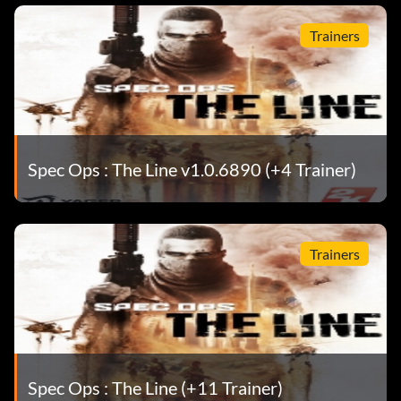
Trainers
Spec Ops : The Line v1.0.6890 (+4 Trainer)
Trainers
Spec Ops : The Line (+11 Trainer)