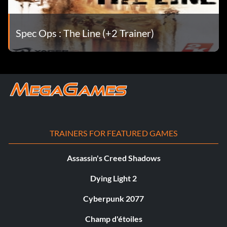
Spec Ops : The Line (+2 Trainer)
TRAINERS FOR FEATURED GAMES
Assassin's Creed Shadows
Dying Light 2
Cyberpunk 2077
Champ d'étoiles