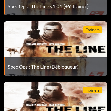
Spec Ops : The Line v1.01 (+9 Trainer)
Trainers
Spec Ops : The Line (Débloqueur)
Trainers