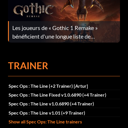
Les joueurs de « Gothic 1 Remake »
bénéficient d'une longue liste de
corrections dans la mise à jour 1.0.4
TRAINER
Spec Ops : The Line (+2 Trainer) [Artur]
Spec Ops : The Line Fixed v1.0.6890 (+4 Trainer)
Spec Ops : The Line v1.0.6890 (+4 Trainer)
Spec Ops : The Line v1.01 (+9 Trainer)
Show all Spec Ops: The Line trainers