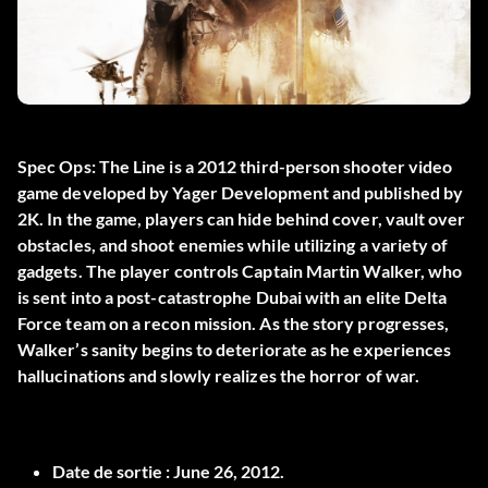
Spec Ops: The Line is a 2012 third-person shooter video
game developed by Yager Development and published by
2K. In the game, players can hide behind cover, vault over
obstacles, and shoot enemies while utilizing a variety of
gadgets. The player controls Captain Martin Walker, who
is sent into a post-catastrophe Dubai with an elite Delta
Force team on a recon mission. As the story progresses,
Walker’s sanity begins to deteriorate as he experiences
hallucinations and slowly realizes the horror of war.
Date de sortie :
June 26, 2012.