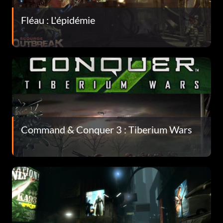
Fléau : L'épidémie
Command & Conquer 3 : Tiberium Wars