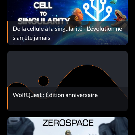
De la cellule à la singularité - L'évolution ne
s'arrête jamais
WolfQuest : Édition anniversaire