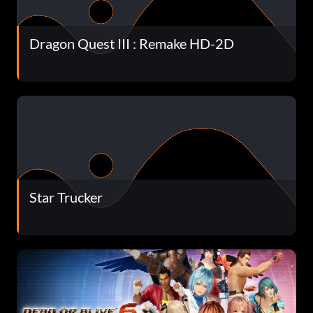
Dragon Quest III : Remake HD-2D
Star Trucker