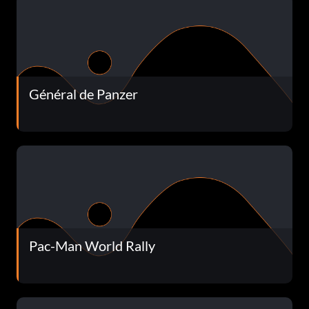
Général de Panzer
Pac-Man World Rally