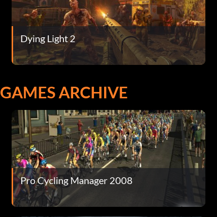
Dying Light 2
GAMES ARCHIVE
Pro Cycling Manager 2008