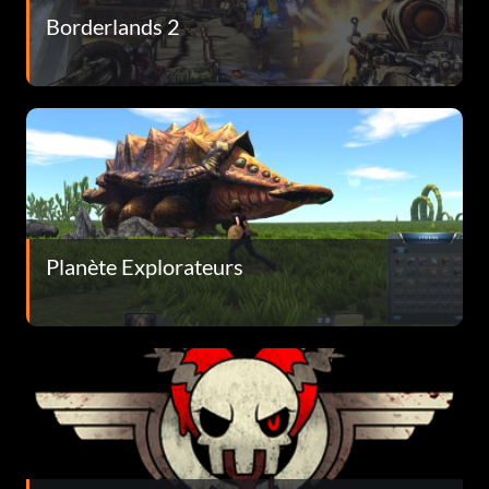
Borderlands 2
Planète Explorateurs