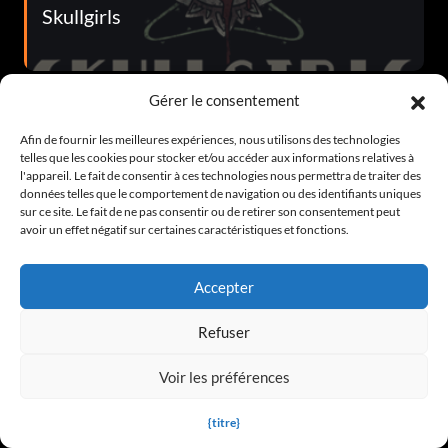
Skullgirls
Gérer le consentement
Afin de fournir les meilleures expériences, nous utilisons des technologies
telles que les cookies pour stocker et/ou accéder aux informations relatives à
l'appareil. Le fait de consentir à ces technologies nous permettra de traiter des
données telles que le comportement de navigation ou des identifiants uniques
sur ce site. Le fait de ne pas consentir ou de retirer son consentement peut
avoir un effet négatif sur certaines caractéristiques et fonctions.
Lumière morte
Accepter
Refuser
Voir les préférences
{titre}