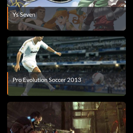
Ys Seven
Pro Evolution Soccer 2013