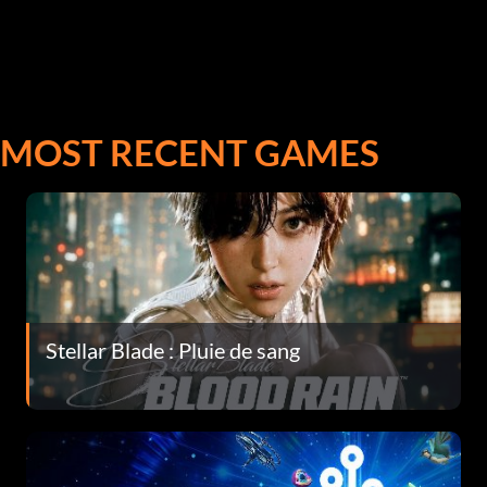
MOST RECENT GAMES
Stellar Blade : Pluie de sang