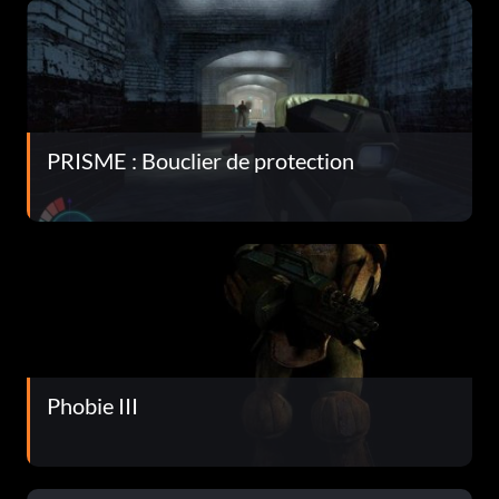
PRISME : Bouclier de protection
Phobie III