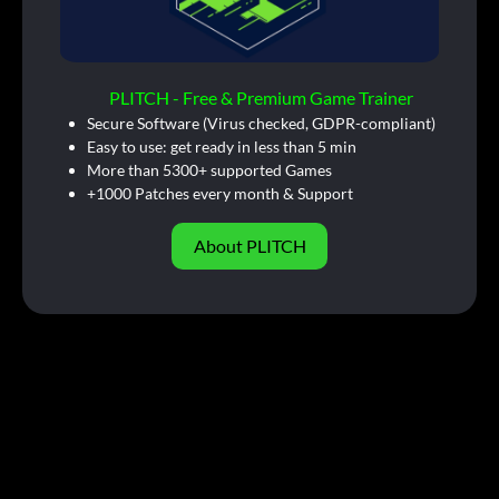
PLITCH - Free & Premium Game Trainer
Secure Software (Virus checked, GDPR-compliant)
Easy to use: get ready in less than 5 min
More than 5300+ supported Games
+1000 Patches every month & Support
About PLITCH