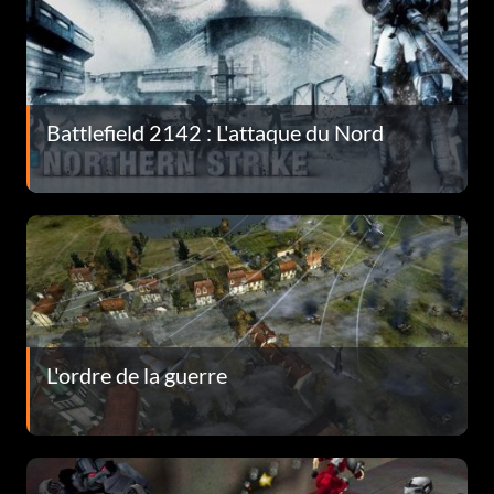
Battlefield 2142 : L'attaque du Nord
L'ordre de la guerre