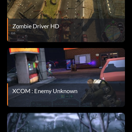
Zombie Driver HD
XCOM : Enemy Unknown