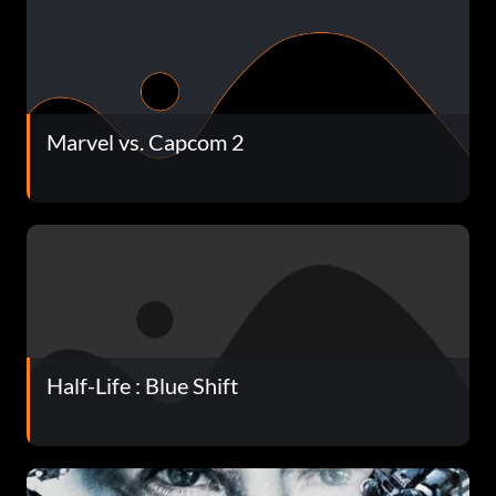
Marvel vs. Capcom 2
Half-Life : Blue Shift