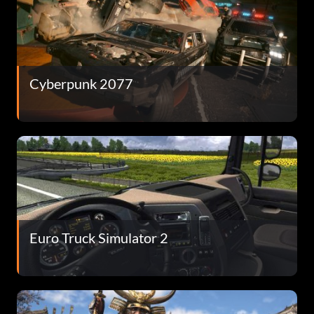
Cyberpunk 2077
Euro Truck Simulator 2