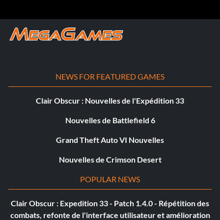
l'industrie
NEWS FOR FEATURED GAMES
Clair Obscur : Nouvelles de l'Expédition 33
Nouvelles de Battlefield 6
Grand Theft Auto VI Nouvelles
Nouvelles de Crimson Desert
POPULAR NEWS
Clair Obscur : Expedition 33 - Patch 1.4.0 - Répétition des
combats, refonte de l'interface utilisateur et amélioration