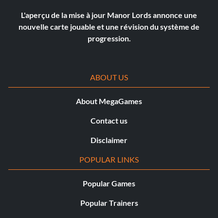
L'aperçu de la mise à jour Manor Lords annonce une
nouvelle carte jouable et une révision du système de
progression.
ABOUT US
About MegaGames
Contact us
Disclaimer
POPULAR LINKS
Popular Games
Popular Trainers