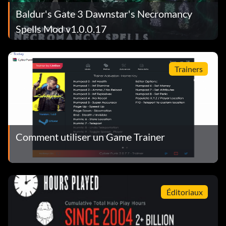
Baldur's Gate 3 Dawnstar's Necromancy
Spells Mod v1.0.0.17
Trainers
Comment utiliser un Game Trainer
Éditoriaux