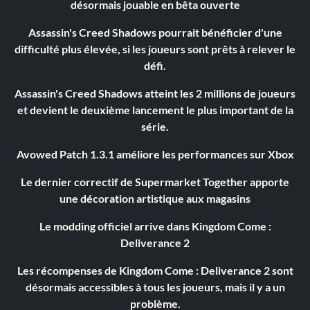
désormais jouable en bêta ouverte
Assassin's Creed Shadows pourrait bénéficier d'une
difficulté plus élevée, si les joueurs sont prêts à relever le
défi.
Assassin's Creed Shadows atteint les 2 millions de joueurs
et devient le deuxième lancement le plus important de la
série.
Avowed Patch 1.3.1 améliore les performances sur Xbox
Le dernier correctif de Supermarket Together apporte
une décoration artistique aux magasins
Le modding officiel arrive dans Kingdom Come :
Deliverance 2
Les récompenses de Kingdom Come : Deliverance 2 sont
désormais accessibles à tous les joueurs, mais il y a un
problème.