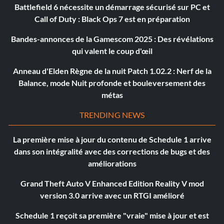
Battlefield 6 nécessite un démarrage sécurisé sur PC et
Call of Duty : Black Ops 7 est en préparation
Bandes-annonces de la Gamescom 2025 : Des révélations
qui valent le coup d'œil
Anneau d'Elden Règne de la nuit Patch 1.02.2 : Nerf de la
Balance, mode Nuit profonde et bouleversement des
métas
TRENDING NEWS
La première mise à jour du contenu de Schedule 1 arrive
dans son intégralité avec des corrections de bugs et des
améliorations
Grand Theft Auto V Enhanced Edition Reality V mod
version 3.0 arrive avec un RTGI amélioré
Schedule 1 reçoit sa première "vraie" mise à jour et est