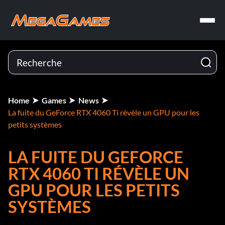
Home
Games
News
La fuite du GeForce RTX 4060 Ti révèle un GPU pour les
petits systèmes
LA FUITE DU GEFORCE
RTX 4060 TI RÉVÈLE UN
GPU POUR LES PETITS
SYSTÈMES