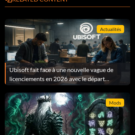
Actualités
Ubisoft fait face à une nouvelle vague de
licenciements en 2026 avec le départ
d'environ 130 employés en l'espace d'une
semaine
Mods