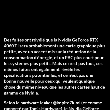
Des fuites ont révélé que la Nvidia GeForce RTX
4060 Ti sera probablement une carte graphique plus
petite, avec un accent mis sur la réduction de la
consommation d'énergie, et un PBC plus court pour
les systèmes plus petits. Mais ce n'est pas tout, ces
mêmes fuites ont également révélé les
spécifications potentielles, et ce n'est pas une
bonne nouvelle pour ceux qui veulent quelque
chose du même niveau que les autres cartes haut de
gamme de Nvidia.
Selon le hardware leaker @kopite7kimi (et comme
rapporté par Tom's Hardware), le Nvidia GeForce