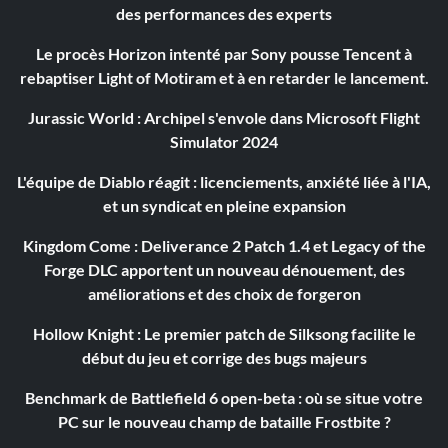
des performances des experts
Le procès Horizon intenté par Sony pousse Tencent à
rebaptiser Light of Motiram et à en retarder le lancement.
Jurassic World : Archipel s'envole dans Microsoft Flight
Simulator 2024
L'équipe de Diablo réagit : licenciements, anxiété liée à l'IA,
et un syndicat en pleine expansion
Kingdom Come : Deliverance 2 Patch 1.4 et Legacy of the
Forge DLC apportent un nouveau dénouement, des
améliorations et des choix de forgeron
Hollow Knight : Le premier patch de Silksong facilite le
début du jeu et corrige des bugs majeurs
Benchmark de Battlefield 6 open-beta : où se situe votre
PC sur le nouveau champ de bataille Frostbite ?