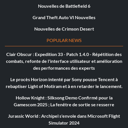
Nouvelles de Battlefield 6
Grand Theft Auto VI Nouvelles
Nouvelles de Crimson Desert
POPULAR NEWS
Clair Obscur : Expedition 33 - Patch 1.4.0 - Répétition des
combats, refonte de l'interface utilisateur et amélioration
des performances des experts
Le procès Horizon intenté par Sony pousse Tencent à
rebaptiser Light of Motiram et à en retarder le lancement.
Hollow Knight : Silksong Demo Confirmé pour la
Gamescom 2025 ; La fenêtre de sortie se resserre
Jurassic World : Archipel s'envole dans Microsoft Flight
Simulator 2024