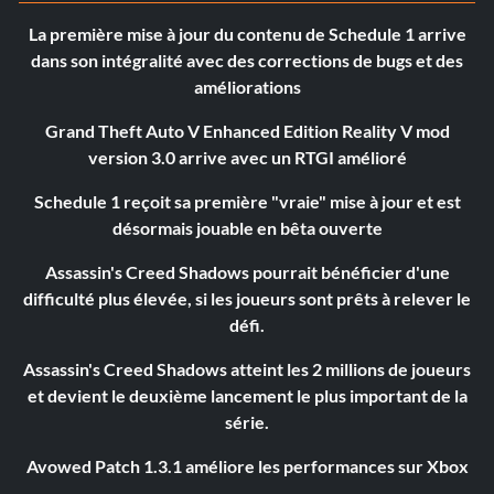
La première mise à jour du contenu de Schedule 1 arrive
dans son intégralité avec des corrections de bugs et des
améliorations
Grand Theft Auto V Enhanced Edition Reality V mod
version 3.0 arrive avec un RTGI amélioré
Schedule 1 reçoit sa première "vraie" mise à jour et est
désormais jouable en bêta ouverte
Assassin's Creed Shadows pourrait bénéficier d'une
difficulté plus élevée, si les joueurs sont prêts à relever le
défi.
Assassin's Creed Shadows atteint les 2 millions de joueurs
et devient le deuxième lancement le plus important de la
série.
Avowed Patch 1.3.1 améliore les performances sur Xbox