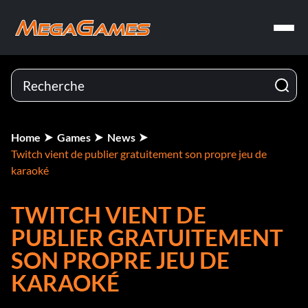
Home
Games
News
Twitch vient de publier gratuitement son propre jeu de
karaoké
TWITCH VIENT DE
PUBLIER GRATUITEMENT
SON PROPRE JEU DE
KARAOKÉ