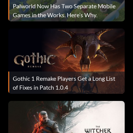
Palworld Now Has Two Separate Mobile
Games in the Works. Here’s Why.
Gothic 1 Remake Players Get a Long List
of Fixes in Patch 1.0.4