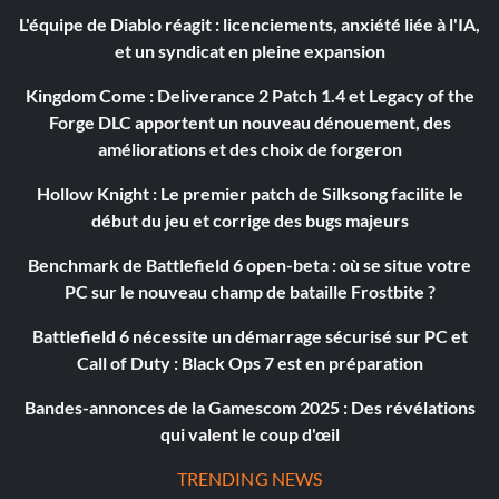
L'équipe de Diablo réagit : licenciements, anxiété liée à l'IA,
et un syndicat en pleine expansion
Kingdom Come : Deliverance 2 Patch 1.4 et Legacy of the
Forge DLC apportent un nouveau dénouement, des
améliorations et des choix de forgeron
Hollow Knight : Le premier patch de Silksong facilite le
début du jeu et corrige des bugs majeurs
Benchmark de Battlefield 6 open-beta : où se situe votre
PC sur le nouveau champ de bataille Frostbite ?
Battlefield 6 nécessite un démarrage sécurisé sur PC et
Call of Duty : Black Ops 7 est en préparation
Bandes-annonces de la Gamescom 2025 : Des révélations
qui valent le coup d'œil
TRENDING NEWS