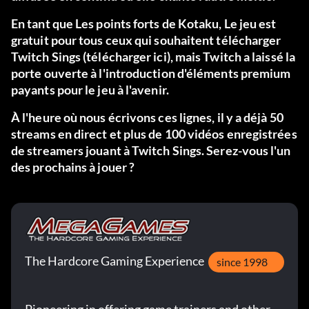
En tant que
Les points forts de Kotaku
, Le jeu est
gratuit pour tous ceux qui souhaitent télécharger
Twitch Sings (
télécharger ici
), mais Twitch a laissé la
porte ouverte à l'introduction d'éléments premium
payants pour le jeu à l'avenir.
À l'heure où nous écrivons ces lignes, il y a déjà 50
streams en direct et plus de 100 vidéos enregistrées
de streamers jouant à Twitch Sings. Serez-vous l'un
des prochains à jouer ?
The Hardcore Gaming Experience
since 1998