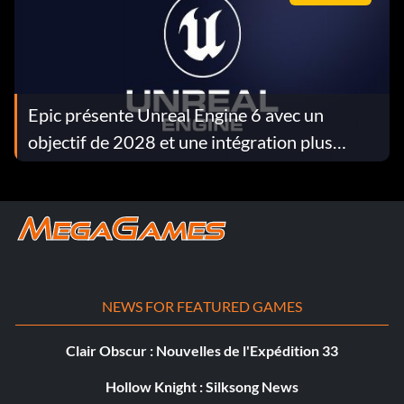
Epic présente Unreal Engine 6 avec un
objectif de 2028 et une intégration plus
poussée de Fortnite
NEWS FOR FEATURED GAMES
Clair Obscur : Nouvelles de l'Expédition 33
Hollow Knight : Silksong News