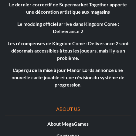
Le dernier correctif de Supermarket Together apporte
une décoration artistique aux magasins
Le modding officiel arrive dans Kingdom Come :
Deliverance 2
Les récompenses de Kingdom Come : Deliverance 2 sont
désormais accessibles à tous les joueurs, mais il y a un
problème.
L'aperçu de la mise à jour Manor Lords annonce une
nouvelle carte jouable et une révision du système de
progression.
ABOUT US
About MegaGames
Contact us