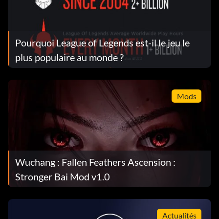
Pourquoi League of Legends est-il le jeu le
plus populaire au monde ?
Mods
Wuchang : Fallen Feathers Ascension :
Stronger Bai Mod v1.0
Actualités