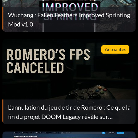
Wuchang : Fallen Feathers Improved Sprinting
Mod v1.0
Actualités
L'annulation du jeu de tir de Romero : Ce que la
fin du projet DOOM Legacy révèle sur
l'industrie