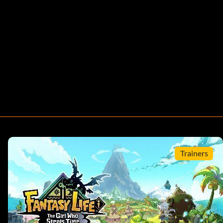
Trainers