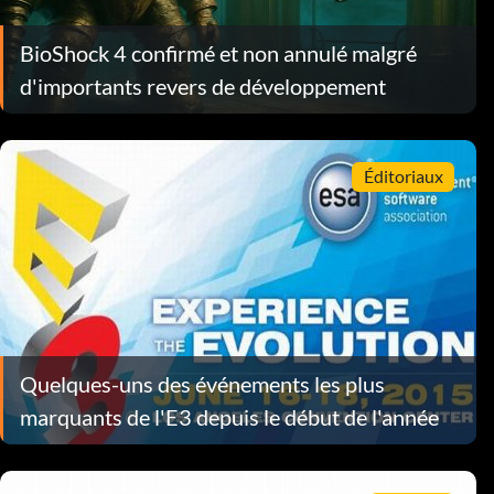
BioShock 4 confirmé et non annulé malgré
d'importants revers de développement
Éditoriaux
Quelques-uns des événements les plus
marquants de l'E3 depuis le début de l'année