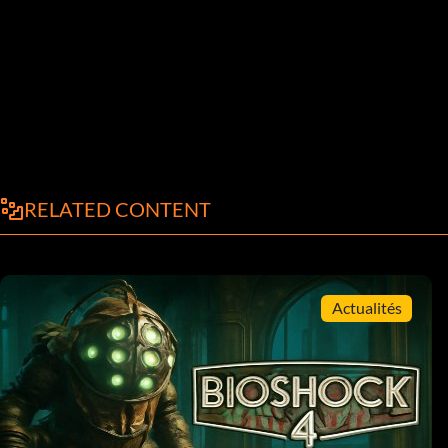
RELATED CONTENT
Actualités