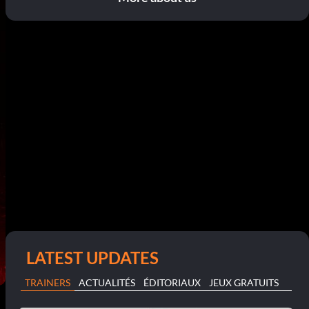
LATEST UPDATES
TRAINERS
ACTUALITÉS
ÉDITORIAUX
JEUX GRATUITS